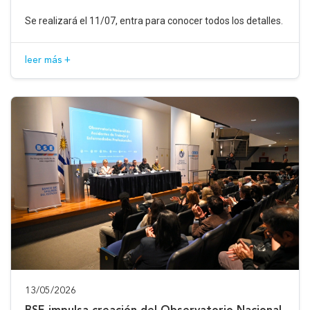
Se realizará el 11/07, entra para conocer todos los detalles.
leer más +
13/05/2026
BSE impulsa creación del Observatorio Nacional