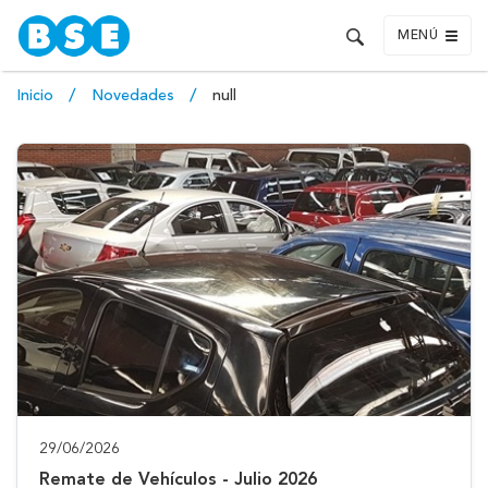
MENÚ
Inicio
Novedades
null
29/06/2026
Remate de Vehículos - Julio 2026