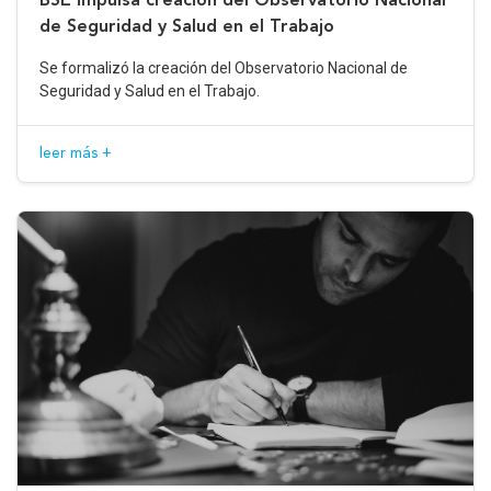
de Seguridad y Salud en el Trabajo
Se formalizó la creación del Observatorio Nacional de
Seguridad y Salud en el Trabajo.
leer más +