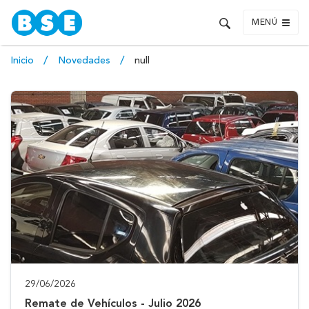
MENÚ
Inicio
Novedades
null
29/06/2026
Remate de Vehículos - Julio 2026