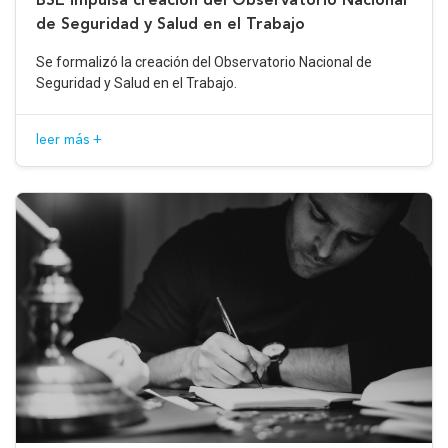
de Seguridad y Salud en el Trabajo
Se formalizó la creación del Observatorio Nacional de
Seguridad y Salud en el Trabajo.
leer más +