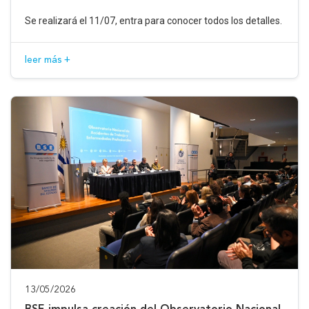
Se realizará el 11/07, entra para conocer todos los detalles.
leer más +
13/05/2026
BSE impulsa creación del Observatorio Nacional