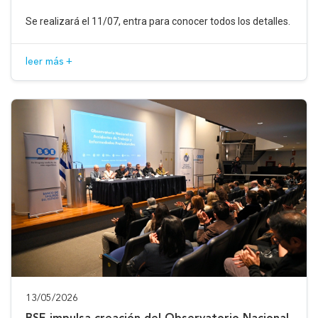
Se realizará el 11/07, entra para conocer todos los detalles.
leer más +
13/05/2026
BSE impulsa creación del Observatorio Nacional