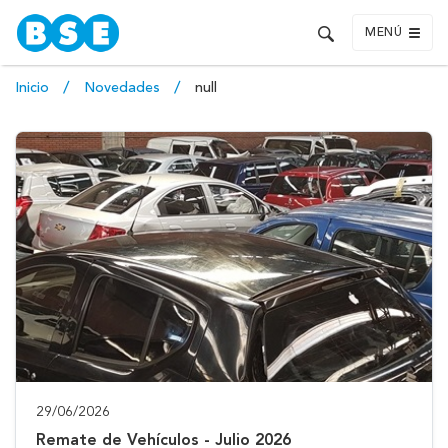
MENÚ
Inicio
Novedades
null
29/06/2026
Remate de Vehículos - Julio 2026