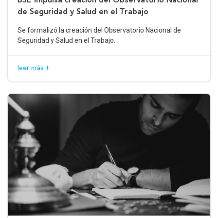
de Seguridad y Salud en el Trabajo
Se formalizó la creación del Observatorio Nacional de
Seguridad y Salud en el Trabajo.
leer más +