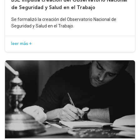
de Seguridad y Salud en el Trabajo
Se formalizó la creación del Observatorio Nacional de
Seguridad y Salud en el Trabajo.
leer más +