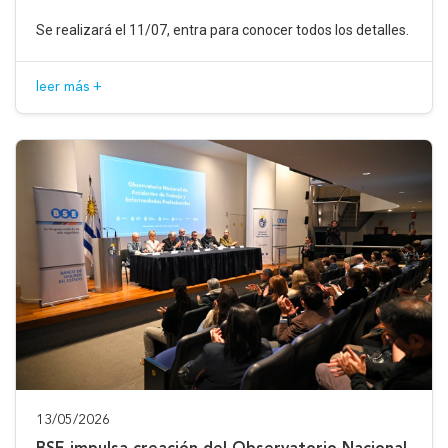
Se realizará el 11/07, entra para conocer todos los detalles.
leer más +
13/05/2026
BSE impulsa creación del Observatorio Nacional