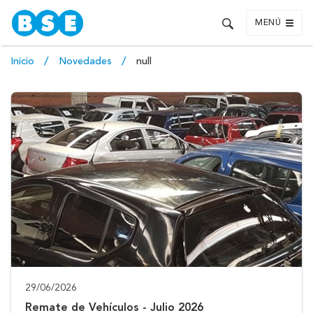
MENÚ
Inicio
Novedades
null
29/06/2026
Remate de Vehículos - Julio 2026