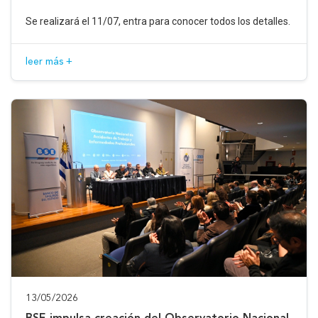
Se realizará el 11/07, entra para conocer todos los detalles.
leer más +
13/05/2026
BSE impulsa creación del Observatorio Nacional