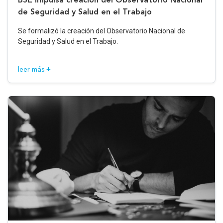
de Seguridad y Salud en el Trabajo
Se formalizó la creación del Observatorio Nacional de
Seguridad y Salud en el Trabajo.
leer más +