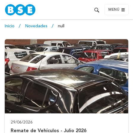
MENÚ
Inicio
Novedades
null
29/06/2026
Remate de Vehículos - Julio 2026