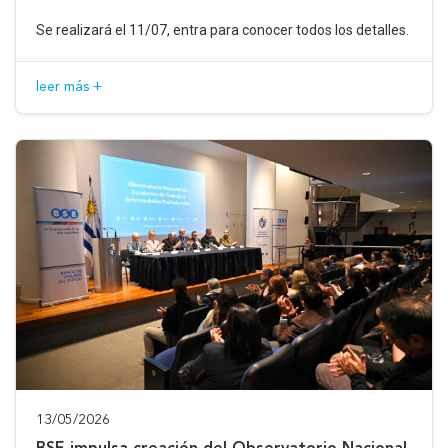
Se realizará el 11/07, entra para conocer todos los detalles.
leer más +
13/05/2026
BSE impulsa creación del Observatorio Nacional