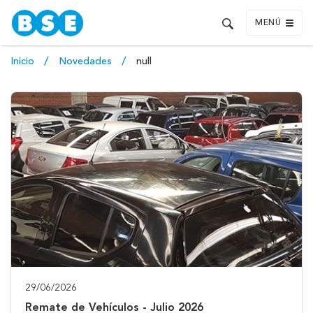
MENÚ
Inicio
Novedades
null
29/06/2026
Remate de Vehículos - Julio 2026