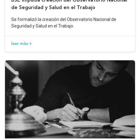
de Seguridad y Salud en el Trabajo
Se formalizó la creación del Observatorio Nacional de
Seguridad y Salud en el Trabajo.
leer más +