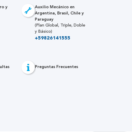
ro y
Auxilio Mecánico en
Argentina, Brasil, Chile y
Paraguay
(Plan Global, Triple, Doble
y Básico)
+59826141555
ultas
Preguntas Frecuentes