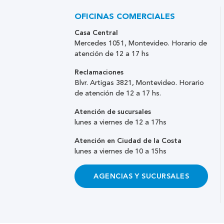
OFICINAS COMERCIALES
Casa Central
Mercedes 1051, Montevideo. Horario de
atención de 12 a 17 hs
Reclamaciones
Blvr. Artigas 3821, Montevideo. Horario
de atención de 12 a 17 hs.
Atención de sucursales
lunes a viernes de 12 a 17hs
Atención en Ciudad de la Costa
lunes a viernes de 10 a 15hs
AGENCIAS Y SUCURSALES