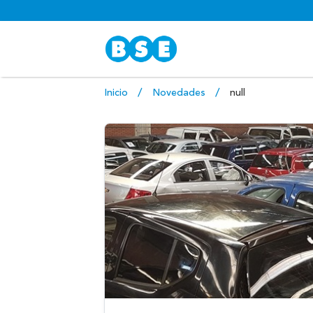
Inicio
Novedades
null