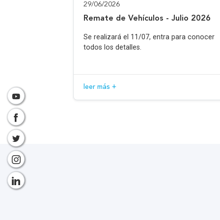
29/06/2026
Remate de Vehículos - Julio 2026
Se realizará el 11/07, entra para conocer
todos los detalles.
leer más +