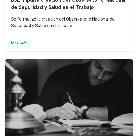
de Seguridad y Salud en el Trabajo
Se formalizó la creación del Observatorio Nacional de
Seguridad y Salud en el Trabajo.
leer más +