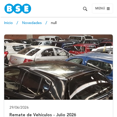
MENÚ
Inicio
Novedades
null
29/06/2026
Remate de Vehículos - Julio 2026