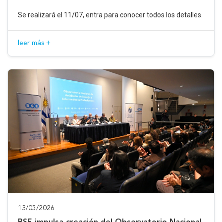
Se realizará el 11/07, entra para conocer todos los detalles.
leer más +
13/05/2026
BSE impulsa creación del Observatorio Nacional