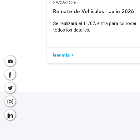
29/06/2026
Remate de Vehículos - Julio 2026
Se realizará el 11/07, entra para conocer
todos los detalles.
leer más +