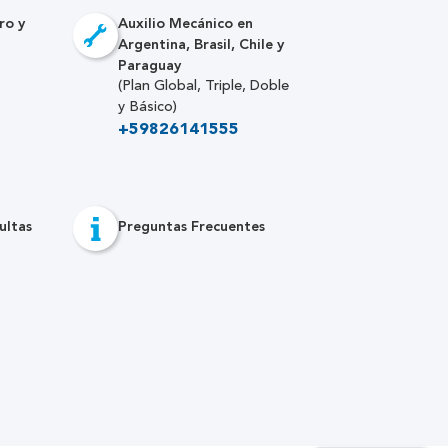
ro y
Auxilio Mecánico en
Argentina, Brasil, Chile y
Paraguay
(Plan Global, Triple, Doble
y Básico)
+59826141555
ultas
Preguntas Frecuentes