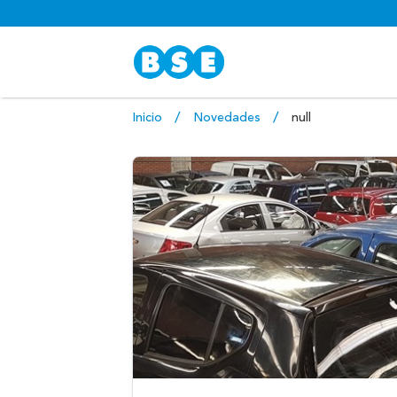
Inicio
Novedades
null