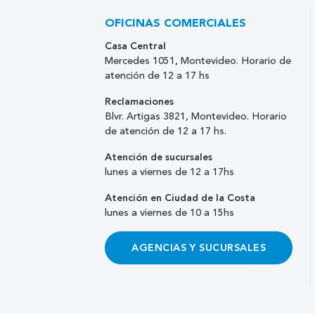
OFICINAS COMERCIALES
Casa Central
Mercedes 1051, Montevideo. Horario de
atención de 12 a 17 hs
Reclamaciones
Blvr. Artigas 3821, Montevideo. Horario
de atención de 12 a 17 hs.
Atención de sucursales
lunes a viernes de 12 a 17hs
Atención en Ciudad de la Costa
lunes a viernes de 10 a 15hs
AGENCIAS Y SUCURSALES