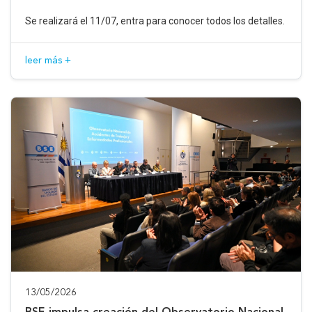
Se realizará el 11/07, entra para conocer todos los detalles.
leer más +
13/05/2026
BSE impulsa creación del Observatorio Nacional