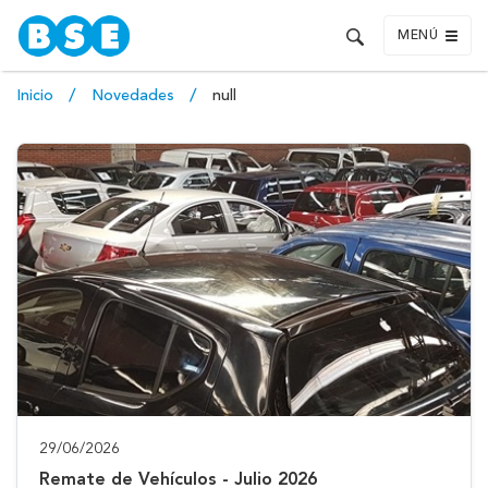
MENÚ
Inicio
Novedades
null
29/06/2026
Remate de Vehículos - Julio 2026