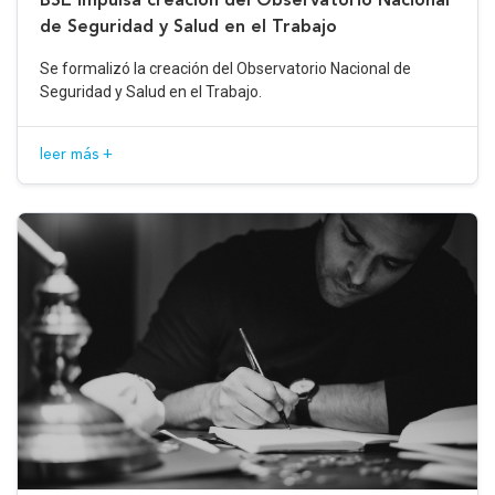
de Seguridad y Salud en el Trabajo
Se formalizó la creación del Observatorio Nacional de
Seguridad y Salud en el Trabajo.
leer más +