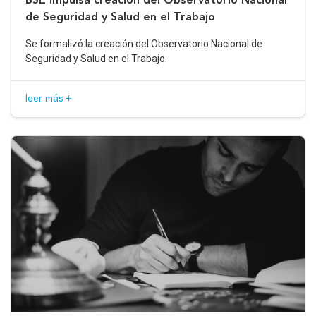
de Seguridad y Salud en el Trabajo
Se formalizó la creación del Observatorio Nacional de
Seguridad y Salud en el Trabajo.
leer más +