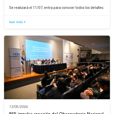
Se realizará el 11/07, entra para conocer todos los detalles.
leer más +
13/05/2026
BSE impulsa creación del Observatorio Nacional