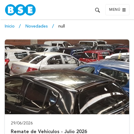
MENÚ
Inicio
Novedades
null
29/06/2026
Remate de Vehículos - Julio 2026