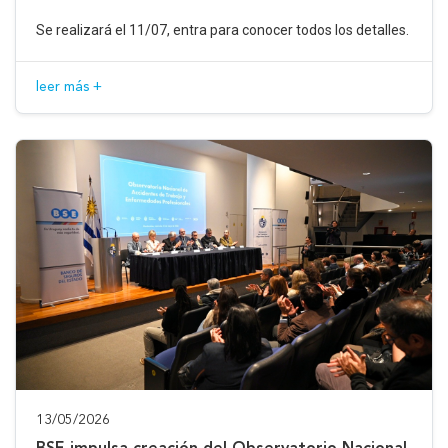
Se realizará el 11/07, entra para conocer todos los detalles.
leer más +
13/05/2026
BSE impulsa creación del Observatorio Nacional