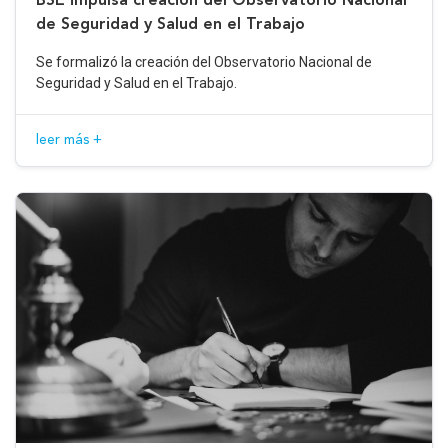
de Seguridad y Salud en el Trabajo
Se formalizó la creación del Observatorio Nacional de
Seguridad y Salud en el Trabajo.
leer más +