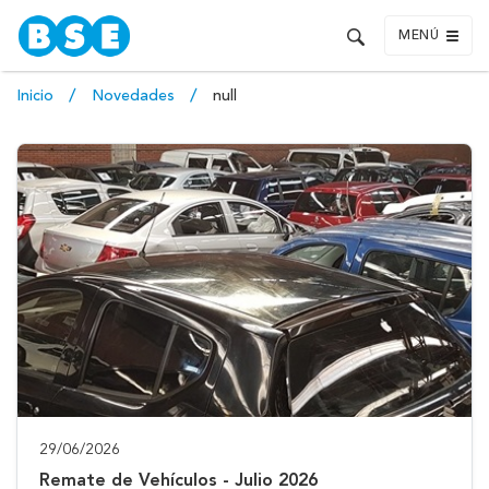
MENÚ
Inicio
Novedades
null
29/06/2026
Remate de Vehículos - Julio 2026