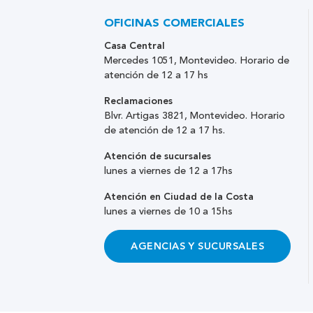
OFICINAS COMERCIALES
Casa Central
Mercedes 1051, Montevideo. Horario de
atención de 12 a 17 hs
Reclamaciones
Blvr. Artigas 3821, Montevideo. Horario
de atención de 12 a 17 hs.
Atención de sucursales
lunes a viernes de 12 a 17hs
Atención en Ciudad de la Costa
lunes a viernes de 10 a 15hs
AGENCIAS Y SUCURSALES