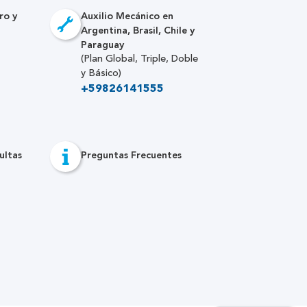
ro y
Auxilio Mecánico en
Argentina, Brasil, Chile y
Paraguay
(Plan Global, Triple, Doble
y Básico)
+59826141555
ultas
Preguntas Frecuentes