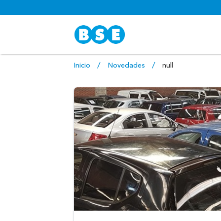
Inicio
Novedades
null