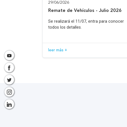
29/06/2026
Remate de Vehículos - Julio 2026
Se realizará el 11/07, entra para conocer
todos los detalles.
leer más +