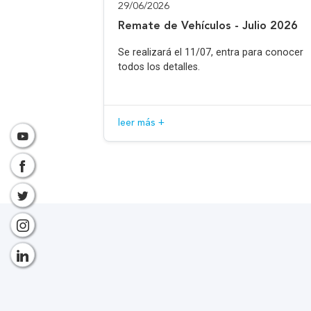
29/06/2026
Remate de Vehículos - Julio 2026
Se realizará el 11/07, entra para conocer
todos los detalles.
leer más +