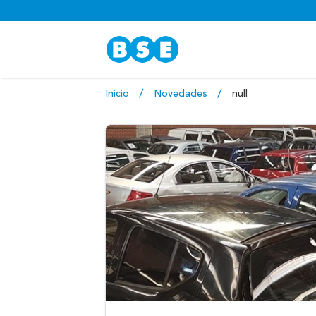
Inicio
Novedades
null