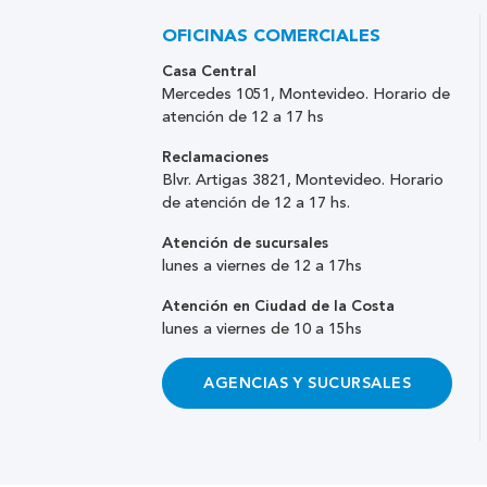
OFICINAS COMERCIALES
Casa Central
Mercedes 1051, Montevideo. Horario de
atención de 12 a 17 hs
Reclamaciones
Blvr. Artigas 3821, Montevideo. Horario
de atención de 12 a 17 hs.
Atención de sucursales
lunes a viernes de 12 a 17hs
Atención en Ciudad de la Costa
lunes a viernes de 10 a 15hs
AGENCIAS Y SUCURSALES