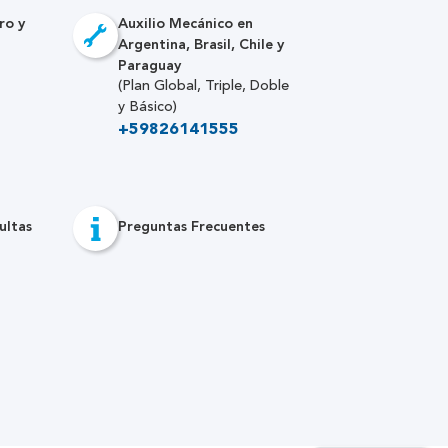
ro y
Auxilio Mecánico en
Argentina, Brasil, Chile y
Paraguay
(Plan Global, Triple, Doble
y Básico)
+59826141555
ultas
Preguntas Frecuentes