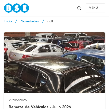
MENÚ
Inicio
Novedades
null
29/06/2026
Remate de Vehículos - Julio 2026