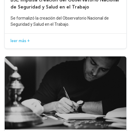
de Seguridad y Salud en el Trabajo
Se formalizó la creación del Observatorio Nacional de
Seguridad y Salud en el Trabajo.
leer más +