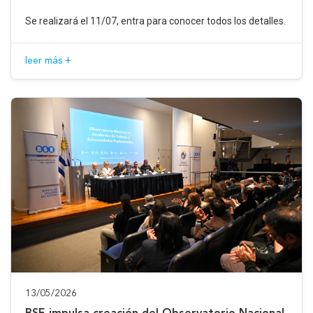
Se realizará el 11/07, entra para conocer todos los detalles.
leer más +
13/05/2026
BSE impulsa creación del Observatorio Nacional