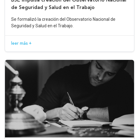
de Seguridad y Salud en el Trabajo
Se formalizó la creación del Observatorio Nacional de
Seguridad y Salud en el Trabajo.
leer más +