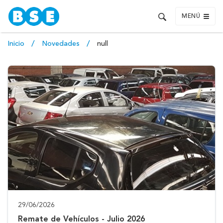
MENÚ
Inicio
Novedades
null
29/06/2026
Remate de Vehículos - Julio 2026