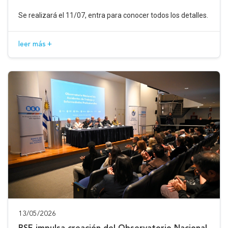
Se realizará el 11/07, entra para conocer todos los detalles.
leer más +
13/05/2026
BSE impulsa creación del Observatorio Nacional