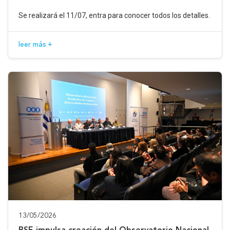
Se realizará el 11/07, entra para conocer todos los detalles.
leer más +
13/05/2026
BSE impulsa creación del Observatorio Nacional