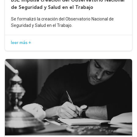
de Seguridad y Salud en el Trabajo
Se formalizó la creación del Observatorio Nacional de
Seguridad y Salud en el Trabajo.
leer más +