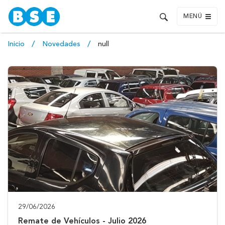
MENÚ
Inicio
Novedades
null
29/06/2026
Remate de Vehículos - Julio 2026