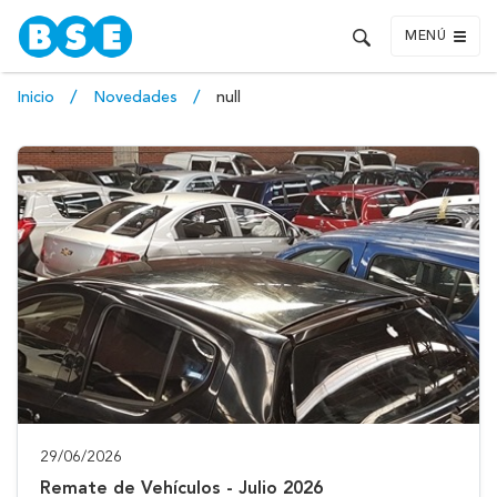
MENÚ
Inicio
Novedades
null
29/06/2026
Remate de Vehículos - Julio 2026