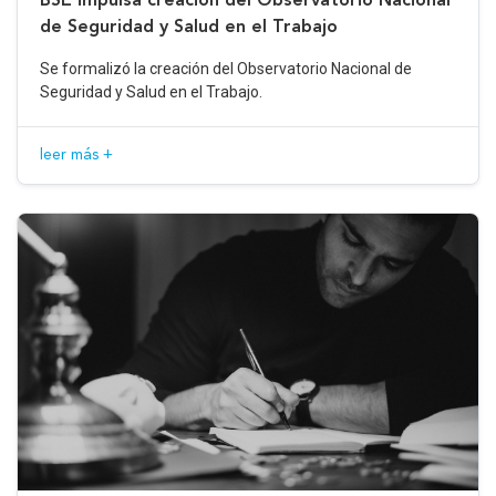
de Seguridad y Salud en el Trabajo
Se formalizó la creación del Observatorio Nacional de
Seguridad y Salud en el Trabajo.
leer más +