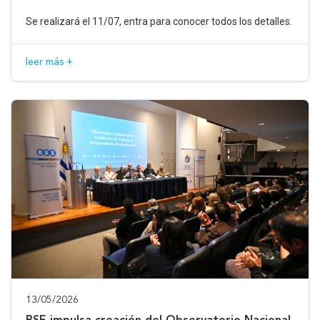
Se realizará el 11/07, entra para conocer todos los detalles.
leer más +
13/05/2026
BSE impulsa creación del Observatorio Nacional