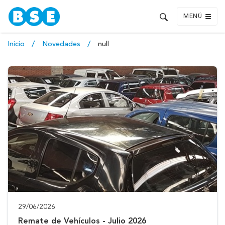
MENÚ
Inicio
Novedades
null
29/06/2026
Remate de Vehículos - Julio 2026