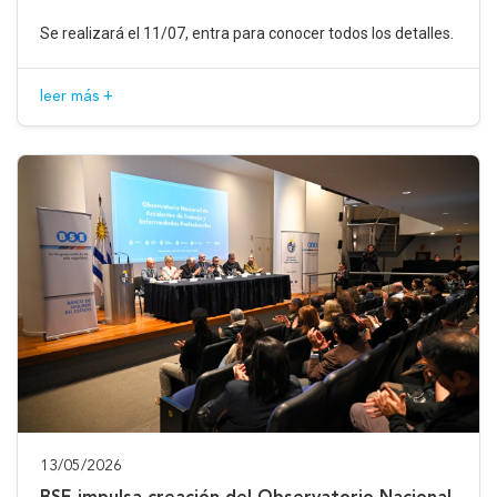
Se realizará el 11/07, entra para conocer todos los detalles.
leer más +
13/05/2026
BSE impulsa creación del Observatorio Nacional