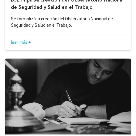
de Seguridad y Salud en el Trabajo
Se formalizó la creación del Observatorio Nacional de
Seguridad y Salud en el Trabajo.
leer más +