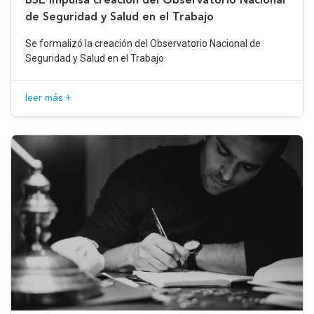
de Seguridad y Salud en el Trabajo
Se formalizó la creación del Observatorio Nacional de
Seguridad y Salud en el Trabajo.
leer más +