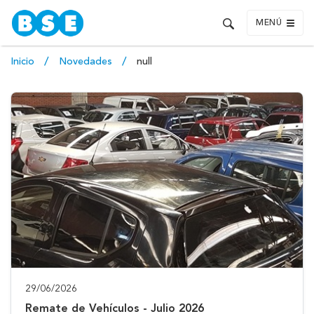
MENÚ
Inicio
Novedades
null
29/06/2026
Remate de Vehículos - Julio 2026