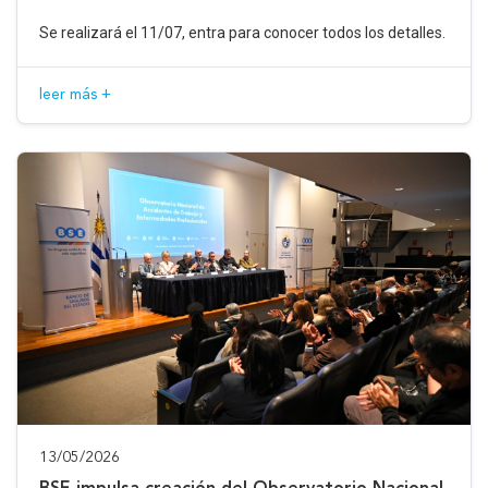
Se realizará el 11/07, entra para conocer todos los detalles.
leer más +
13/05/2026
BSE impulsa creación del Observatorio Nacional