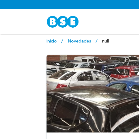
Inicio
Novedades
null