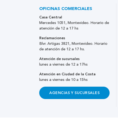
OFICINAS COMERCIALES
Casa Central
Mercedes 1051, Montevideo. Horario de
atención de 12 a 17 hs
Reclamaciones
Blvr. Artigas 3821, Montevideo. Horario
de atención de 12 a 17 hs.
Atención de sucursales
lunes a viernes de 12 a 17hs
Atención en Ciudad de la Costa
lunes a viernes de 10 a 15hs
AGENCIAS Y SUCURSALES