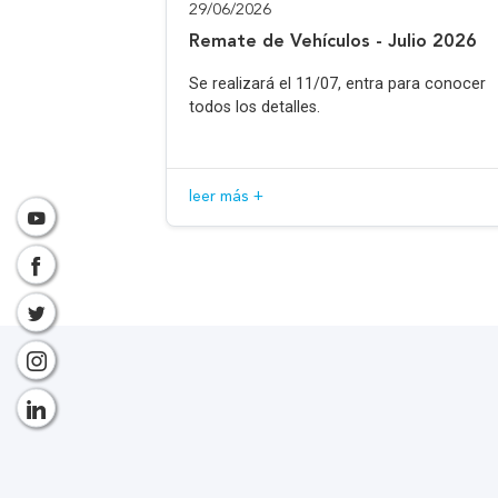
29/06/2026
Remate de Vehículos - Julio 2026
Se realizará el 11/07, entra para conocer
todos los detalles.
leer más +