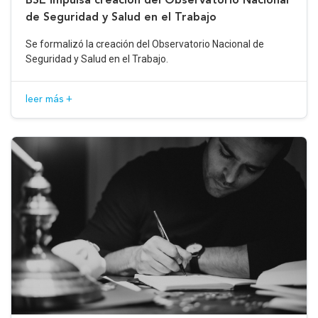
de Seguridad y Salud en el Trabajo
Se formalizó la creación del Observatorio Nacional de
Seguridad y Salud en el Trabajo.
leer más +