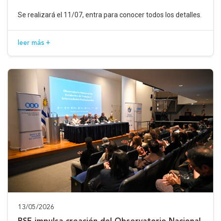
Se realizará el 11/07, entra para conocer todos los detalles.
leer más +
13/05/2026
BSE impulsa creación del Observatorio Nacional