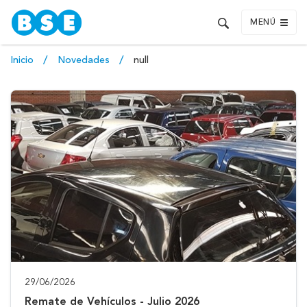
MENÚ
Inicio
Novedades
null
29/06/2026
Remate de Vehículos - Julio 2026