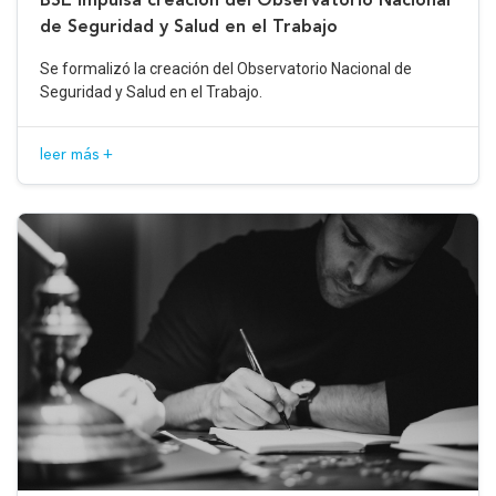
de Seguridad y Salud en el Trabajo
Se formalizó la creación del Observatorio Nacional de
Seguridad y Salud en el Trabajo.
leer más +