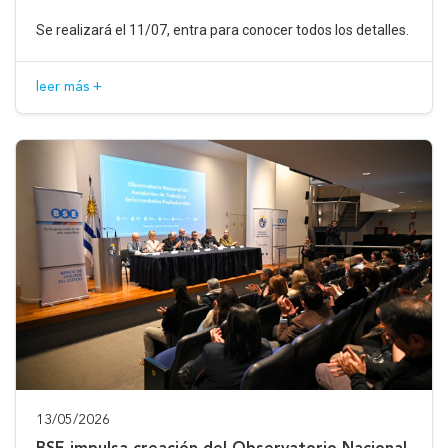
Se realizará el 11/07, entra para conocer todos los detalles.
leer más +
13/05/2026
BSE impulsa creación del Observatorio Nacional