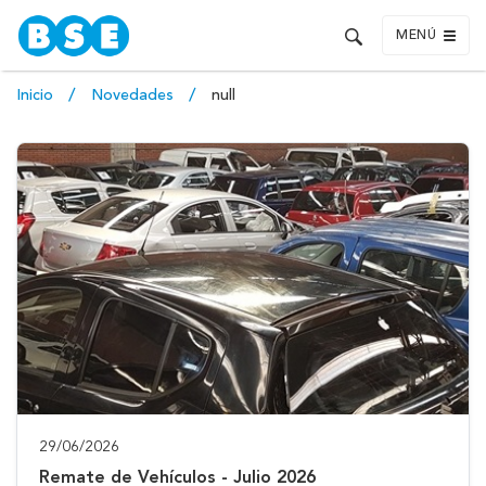
MENÚ
Inicio
Novedades
null
29/06/2026
Remate de Vehículos - Julio 2026