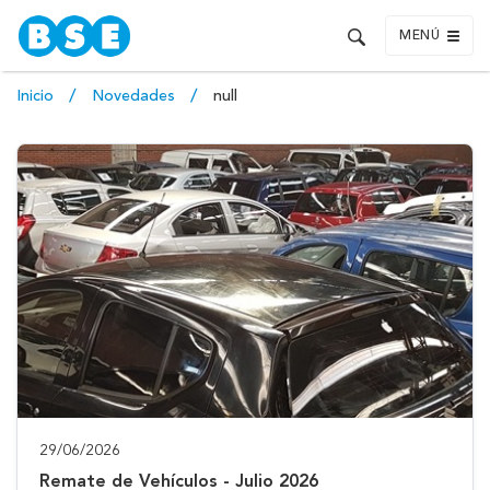
MENÚ
Inicio
Novedades
null
29/06/2026
Remate de Vehículos - Julio 2026