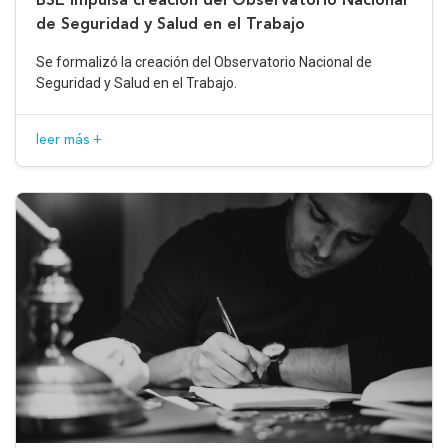
de Seguridad y Salud en el Trabajo
Se formalizó la creación del Observatorio Nacional de
Seguridad y Salud en el Trabajo.
leer más +