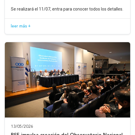
Se realizará el 11/07, entra para conocer todos los detalles.
leer más +
13/05/2026
BSE impulsa creación del Observatorio Nacional