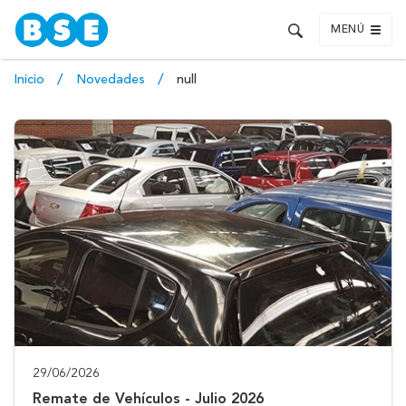
MENÚ
Inicio
Novedades
null
29/06/2026
Remate de Vehículos - Julio 2026