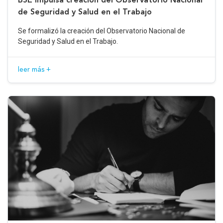
de Seguridad y Salud en el Trabajo
Se formalizó la creación del Observatorio Nacional de
Seguridad y Salud en el Trabajo.
leer más +