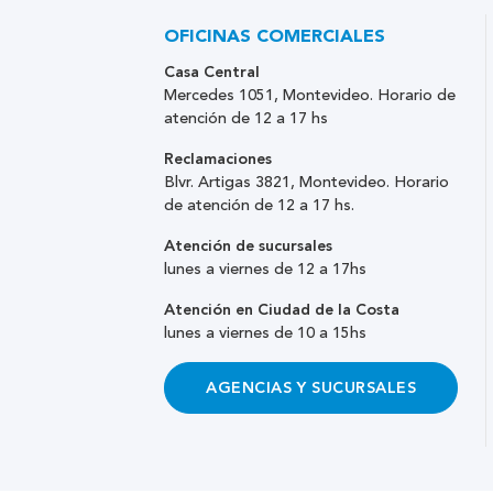
OFICINAS COMERCIALES
Casa Central
Mercedes 1051, Montevideo. Horario de
atención de 12 a 17 hs
Reclamaciones
Blvr. Artigas 3821, Montevideo. Horario
de atención de 12 a 17 hs.
Atención de sucursales
lunes a viernes de 12 a 17hs
Atención en Ciudad de la Costa
lunes a viernes de 10 a 15hs
AGENCIAS Y SUCURSALES