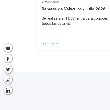
29/06/2026
Remate de Vehículos - Julio 2026
Se realizará el 11/07, entra para conocer
todos los detalles.
leer más +