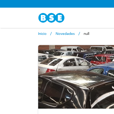
Inicio
Novedades
null