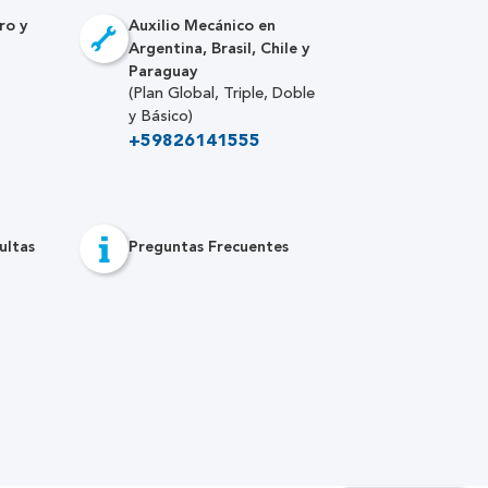
ro y
Auxilio Mecánico en
Argentina, Brasil, Chile y
Paraguay
(Plan Global, Triple, Doble
y Básico)
+59826141555
ultas
Preguntas Frecuentes