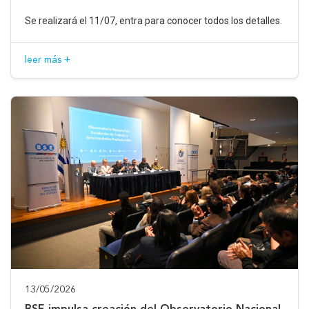
Se realizará el 11/07, entra para conocer todos los detalles.
leer más +
13/05/2026
BSE impulsa creación del Observatorio Nacional