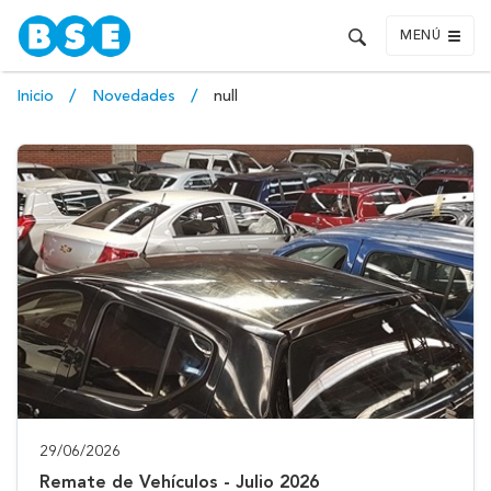
MENÚ
Inicio
Novedades
null
29/06/2026
Remate de Vehículos - Julio 2026