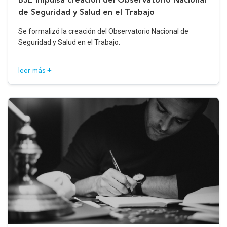
de Seguridad y Salud en el Trabajo
Se formalizó la creación del Observatorio Nacional de
Seguridad y Salud en el Trabajo.
leer más +