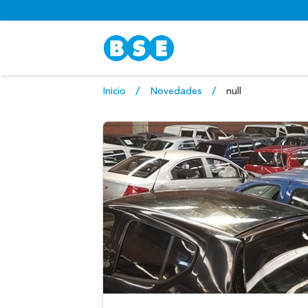
Inicio
Novedades
null