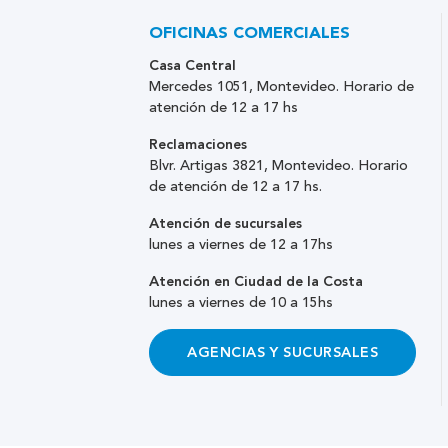
OFICINAS COMERCIALES
Casa Central
Mercedes 1051, Montevideo. Horario de
atención de 12 a 17 hs
Reclamaciones
Blvr. Artigas 3821, Montevideo. Horario
de atención de 12 a 17 hs.
Atención de sucursales
lunes a viernes de 12 a 17hs
Atención en Ciudad de la Costa
lunes a viernes de 10 a 15hs
AGENCIAS Y SUCURSALES