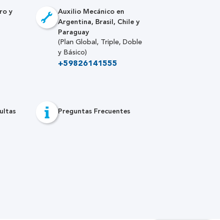
ro y
Auxilio Mecánico en
Argentina, Brasil, Chile y
Paraguay
(Plan Global, Triple, Doble
y Básico)
+59826141555
ultas
Preguntas Frecuentes