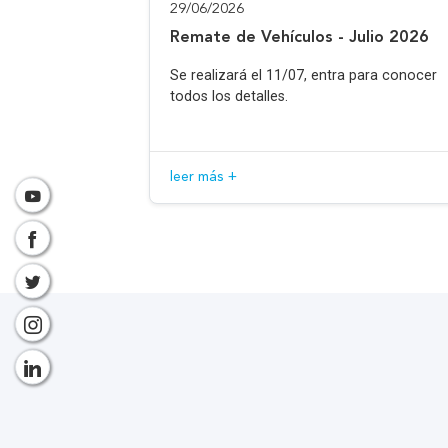
29/06/2026
Remate de Vehículos - Julio 2026
Se realizará el 11/07, entra para conocer
todos los detalles.
leer más +