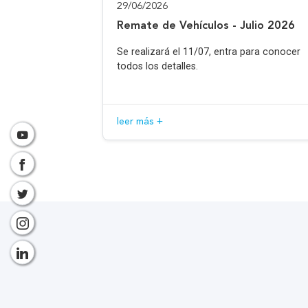
29/06/2026
Remate de Vehículos - Julio 2026
Se realizará el 11/07, entra para conocer
todos los detalles.
leer más +