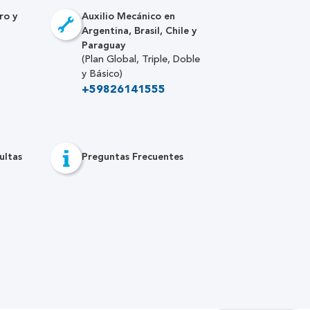
ro y
Auxilio Mecánico en
Argentina, Brasil, Chile y
Paraguay
(Plan Global, Triple, Doble
y Básico)
+59826141555
ultas
Preguntas Frecuentes