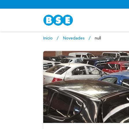
Inicio
Novedades
null