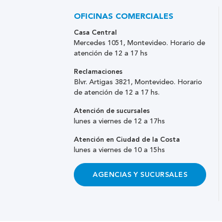
OFICINAS COMERCIALES
Casa Central
Mercedes 1051, Montevideo. Horario de
atención de 12 a 17 hs
Reclamaciones
Blvr. Artigas 3821, Montevideo. Horario
de atención de 12 a 17 hs.
Atención de sucursales
lunes a viernes de 12 a 17hs
Atención en Ciudad de la Costa
lunes a viernes de 10 a 15hs
AGENCIAS Y SUCURSALES