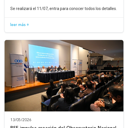
Se realizará el 11/07, entra para conocer todos los detalles.
leer más +
13/05/2026
BSE impulsa creación del Observatorio Nacional