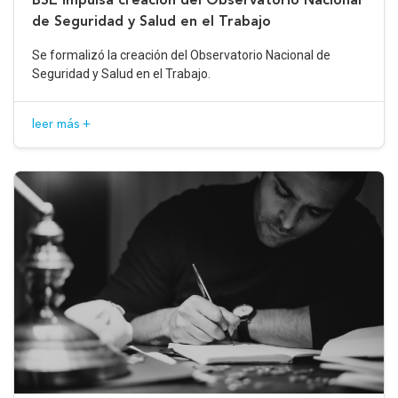
de Seguridad y Salud en el Trabajo
Se formalizó la creación del Observatorio Nacional de
Seguridad y Salud en el Trabajo.
leer más +