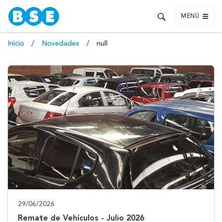
MENÚ
Inicio
Novedades
null
29/06/2026
Remate de Vehículos - Julio 2026