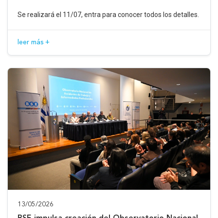
Se realizará el 11/07, entra para conocer todos los detalles.
leer más +
13/05/2026
BSE impulsa creación del Observatorio Nacional