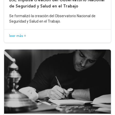
de Seguridad y Salud en el Trabajo
Se formalizó la creación del Observatorio Nacional de
Seguridad y Salud en el Trabajo.
leer más +