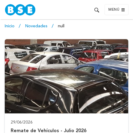
MENÚ
Inicio
Novedades
null
29/06/2026
Remate de Vehículos - Julio 2026