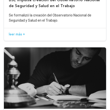
de Seguridad y Salud en el Trabajo
Se formalizó la creación del Observatorio Nacional de
Seguridad y Salud en el Trabajo.
leer más +