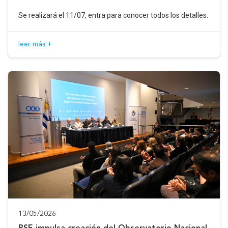
Se realizará el 11/07, entra para conocer todos los detalles.
leer más +
13/05/2026
BSE impulsa creación del Observatorio Nacional