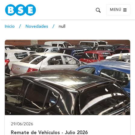
MENÚ
Inicio
Novedades
null
29/06/2026
Remate de Vehículos - Julio 2026