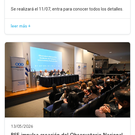
Se realizará el 11/07, entra para conocer todos los detalles.
leer más +
13/05/2026
BSE impulsa creación del Observatorio Nacional