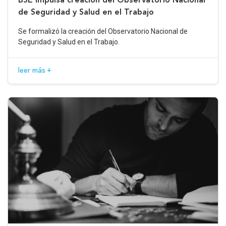
de Seguridad y Salud en el Trabajo
Se formalizó la creación del Observatorio Nacional de
Seguridad y Salud en el Trabajo.
leer más +