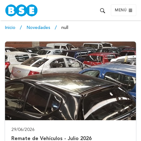
MENÚ
Inicio
Novedades
null
29/06/2026
Remate de Vehículos - Julio 2026