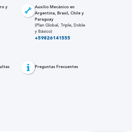
ro y
Auxilio Mecánico en
Argentina, Brasil, Chile y
Paraguay
(Plan Global, Triple, Doble
y Básico)
+59826141555
ultas
Preguntas Frecuentes