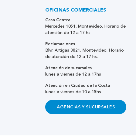
OFICINAS COMERCIALES
Casa Central
Mercedes 1051, Montevideo. Horario de
atención de 12 a 17 hs
Reclamaciones
Blvr. Artigas 3821, Montevideo. Horario
de atención de 12 a 17 hs.
Atención de sucursales
lunes a viernes de 12 a 17hs
Atención en Ciudad de la Costa
lunes a viernes de 10 a 15hs
AGENCIAS Y SUCURSALES