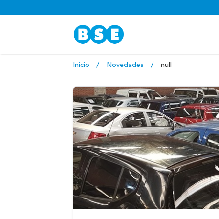
Inicio
Novedades
null