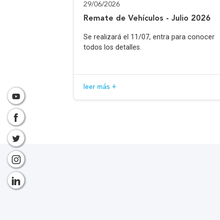
29/06/2026
Remate de Vehículos - Julio 2026
Se realizará el 11/07, entra para conocer
todos los detalles.
leer más +