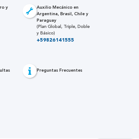
ro y
Auxilio Mecánico en
Argentina, Brasil, Chile y
Paraguay
(Plan Global, Triple, Doble
y Básico)
+59826141555
ultas
Preguntas Frecuentes