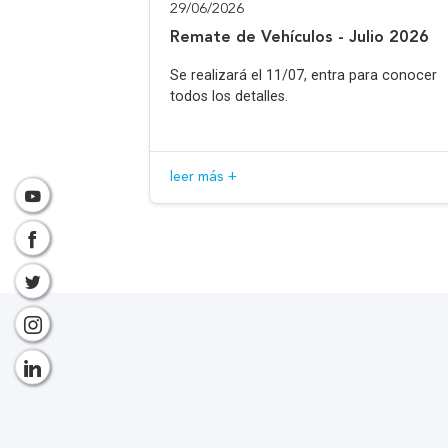
29/06/2026
Remate de Vehículos - Julio 2026
Se realizará el 11/07, entra para conocer
todos los detalles.
leer más +