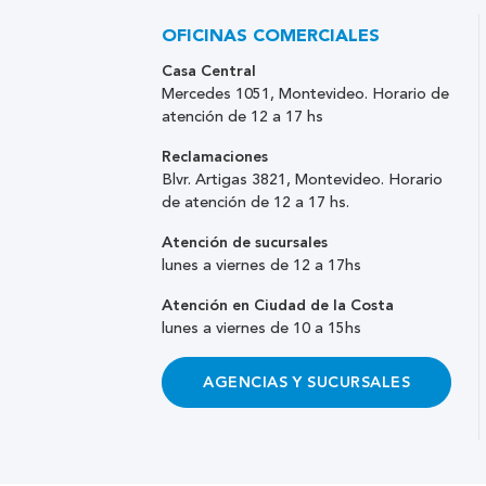
OFICINAS COMERCIALES
Casa Central
Mercedes 1051, Montevideo. Horario de
atención de 12 a 17 hs
Reclamaciones
Blvr. Artigas 3821, Montevideo. Horario
de atención de 12 a 17 hs.
Atención de sucursales
lunes a viernes de 12 a 17hs
Atención en Ciudad de la Costa
lunes a viernes de 10 a 15hs
AGENCIAS Y SUCURSALES