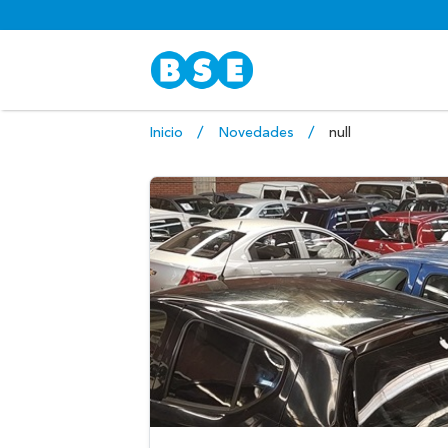
Inicio
Novedades
null