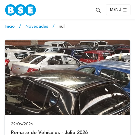
MENÚ
Inicio
Novedades
null
29/06/2026
Remate de Vehículos - Julio 2026