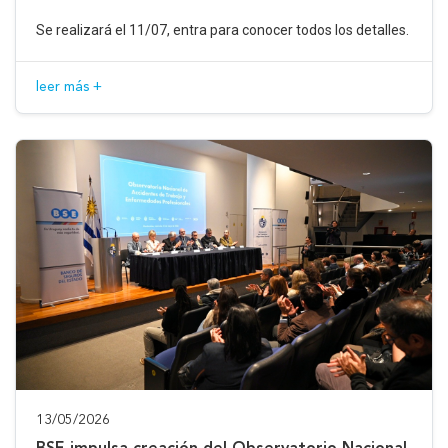
Se realizará el 11/07, entra para conocer todos los detalles.
leer más +
13/05/2026
BSE impulsa creación del Observatorio Nacional