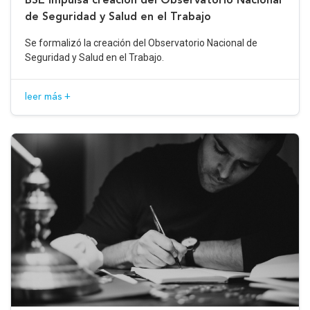
de Seguridad y Salud en el Trabajo
Se formalizó la creación del Observatorio Nacional de
Seguridad y Salud en el Trabajo.
leer más +