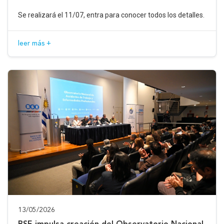
Se realizará el 11/07, entra para conocer todos los detalles.
leer más +
13/05/2026
BSE impulsa creación del Observatorio Nacional