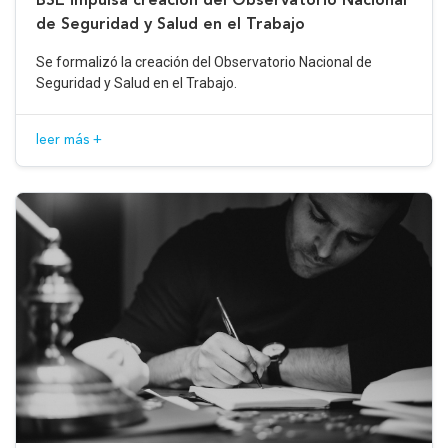
de Seguridad y Salud en el Trabajo
Se formalizó la creación del Observatorio Nacional de
Seguridad y Salud en el Trabajo.
leer más +