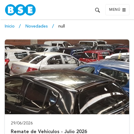
MENÚ
Inicio
Novedades
null
29/06/2026
Remate de Vehículos - Julio 2026