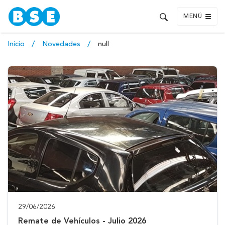
MENÚ
Inicio
Novedades
null
29/06/2026
Remate de Vehículos - Julio 2026