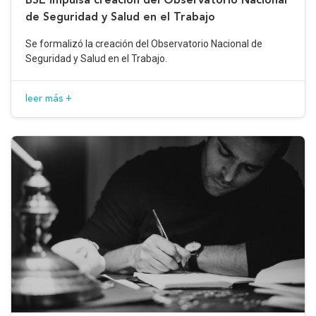
de Seguridad y Salud en el Trabajo
Se formalizó la creación del Observatorio Nacional de
Seguridad y Salud en el Trabajo.
leer más +