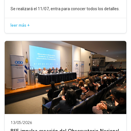
Se realizará el 11/07, entra para conocer todos los detalles.
leer más +
13/05/2026
BSE impulsa creación del Observatorio Nacional