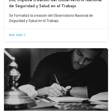
de Seguridad y Salud en el Trabajo
Se formalizó la creación del Observatorio Nacional de
Seguridad y Salud en el Trabajo.
leer más +