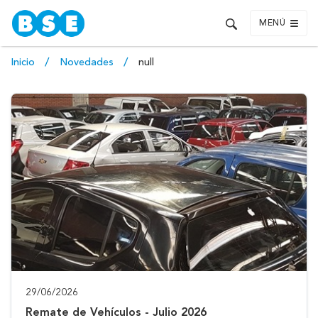
MENÚ
Inicio
Novedades
null
29/06/2026
Remate de Vehículos - Julio 2026