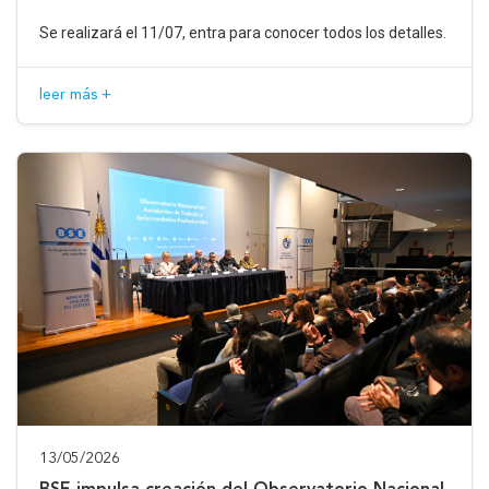
Se realizará el 11/07, entra para conocer todos los detalles.
leer más +
13/05/2026
BSE impulsa creación del Observatorio Nacional