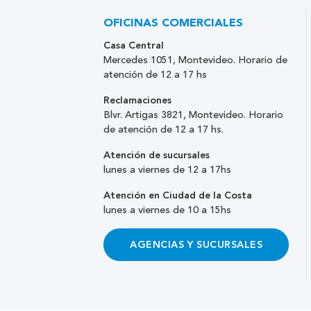
OFICINAS COMERCIALES
Casa Central
Mercedes 1051, Montevideo. Horario de
atención de 12 a 17 hs
Reclamaciones
Blvr. Artigas 3821, Montevideo. Horario
de atención de 12 a 17 hs.
Atención de sucursales
lunes a viernes de 12 a 17hs
Atención en Ciudad de la Costa
lunes a viernes de 10 a 15hs
AGENCIAS Y SUCURSALES