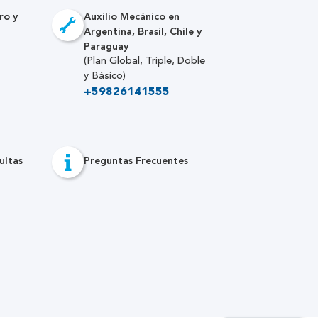
ro y
Auxilio Mecánico en
Argentina, Brasil, Chile y
Paraguay
(Plan Global, Triple, Doble
y Básico)
+59826141555
ultas
Preguntas Frecuentes