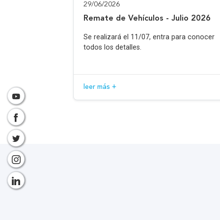
29/06/2026
Remate de Vehículos - Julio 2026
Se realizará el 11/07, entra para conocer
todos los detalles.
leer más +