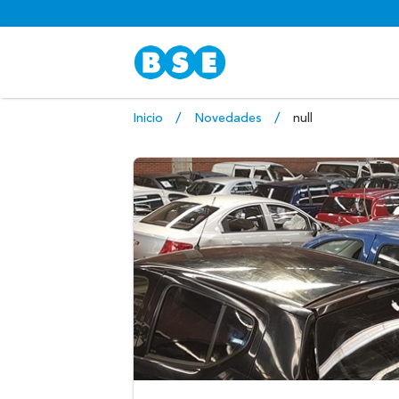
Inicio
Novedades
null