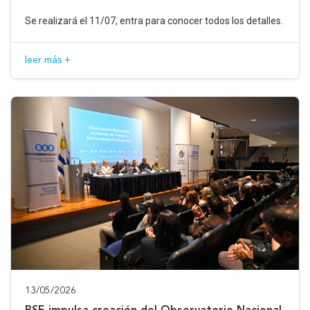
Se realizará el 11/07, entra para conocer todos los detalles.
leer más +
13/05/2026
BSE impulsa creación del Observatorio Nacional