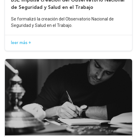
de Seguridad y Salud en el Trabajo
Se formalizó la creación del Observatorio Nacional de
Seguridad y Salud en el Trabajo.
leer más +