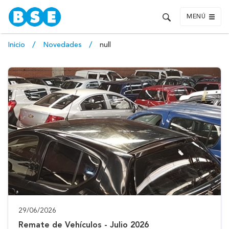
MENÚ
Inicio
Novedades
null
29/06/2026
Remate de Vehículos - Julio 2026