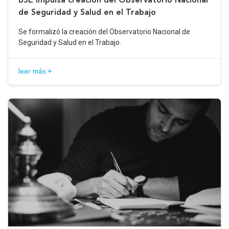
de Seguridad y Salud en el Trabajo
Se formalizó la creación del Observatorio Nacional de
Seguridad y Salud en el Trabajo.
leer más +