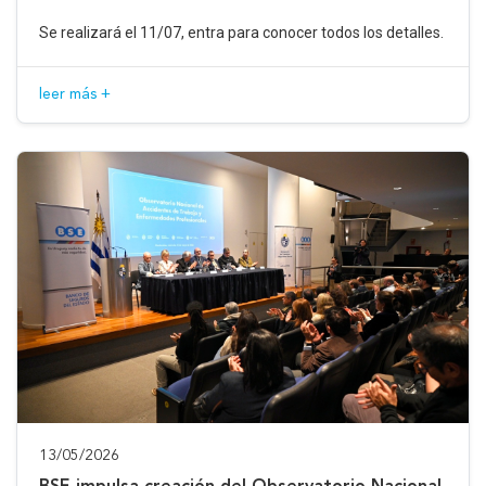
Se realizará el 11/07, entra para conocer todos los detalles.
leer más +
13/05/2026
BSE impulsa creación del Observatorio Nacional