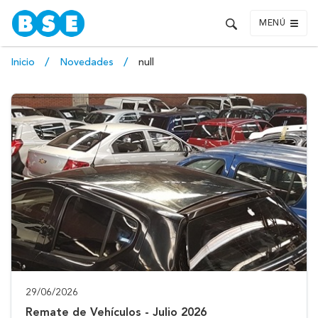
MENÚ
Inicio
Novedades
null
29/06/2026
Remate de Vehículos - Julio 2026