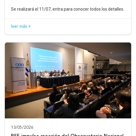
Se realizará el 11/07, entra para conocer todos los detalles.
leer más +
13/05/2026
BSE impulsa creación del Observatorio Nacional