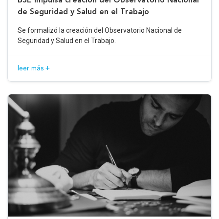
de Seguridad y Salud en el Trabajo
Se formalizó la creación del Observatorio Nacional de
Seguridad y Salud en el Trabajo.
leer más +