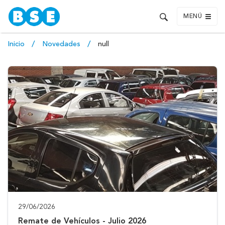
MENÚ
Inicio
Novedades
null
29/06/2026
Remate de Vehículos - Julio 2026