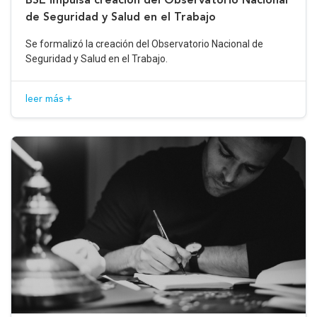
de Seguridad y Salud en el Trabajo
Se formalizó la creación del Observatorio Nacional de
Seguridad y Salud en el Trabajo.
leer más +