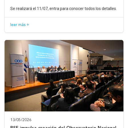
Se realizará el 11/07, entra para conocer todos los detalles.
leer más +
13/05/2026
BSE impulsa creación del Observatorio Nacional