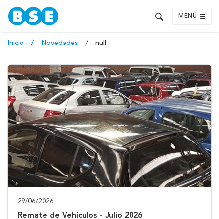
MENÚ
Inicio
Novedades
null
29/06/2026
Remate de Vehículos - Julio 2026