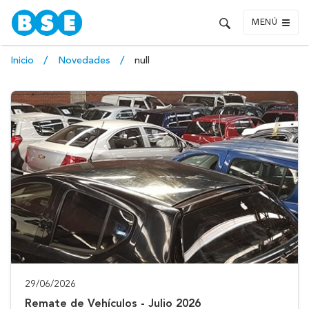
MENÚ
Inicio
Novedades
null
29/06/2026
Remate de Vehículos - Julio 2026