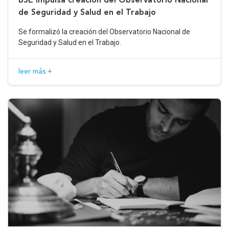
de Seguridad y Salud en el Trabajo
Se formalizó la creación del Observatorio Nacional de
Seguridad y Salud en el Trabajo.
leer más +