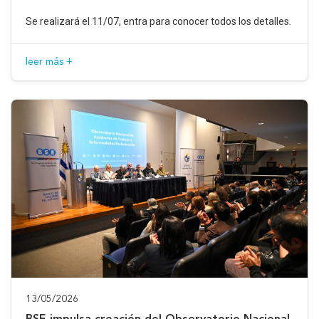
Se realizará el 11/07, entra para conocer todos los detalles.
leer más +
13/05/2026
BSE impulsa creación del Observatorio Nacional