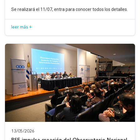
Se realizará el 11/07, entra para conocer todos los detalles.
leer más +
13/05/2026
BSE impulsa creación del Observatorio Nacional