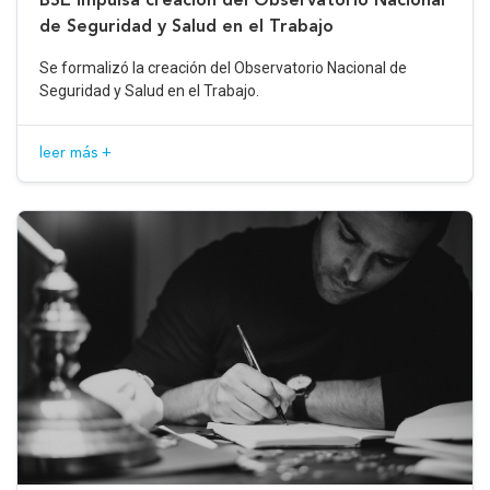
de Seguridad y Salud en el Trabajo
Se formalizó la creación del Observatorio Nacional de
Seguridad y Salud en el Trabajo.
leer más +