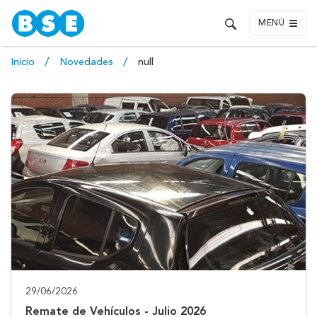
MENÚ
Inicio
Novedades
null
29/06/2026
Remate de Vehículos - Julio 2026