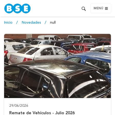
MENÚ
Inicio
Novedades
null
29/06/2026
Remate de Vehículos - Julio 2026