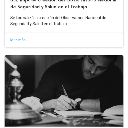
de Seguridad y Salud en el Trabajo
Se formalizó la creación del Observatorio Nacional de
Seguridad y Salud en el Trabajo.
leer más +