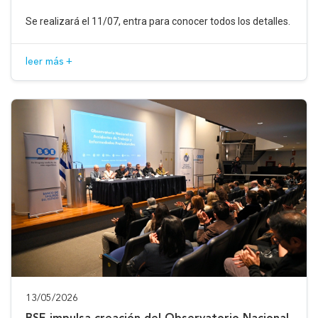
Se realizará el 11/07, entra para conocer todos los detalles.
leer más +
13/05/2026
BSE impulsa creación del Observatorio Nacional