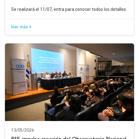
Se realizará el 11/07, entra para conocer todos los detalles.
leer más +
13/05/2026
BSE impulsa creación del Observatorio Nacional