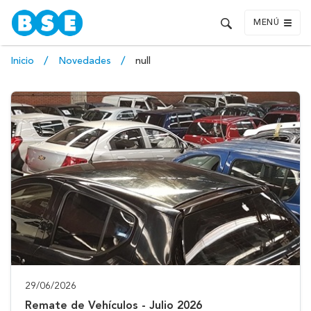
MENÚ
Inicio
Novedades
null
29/06/2026
Remate de Vehículos - Julio 2026