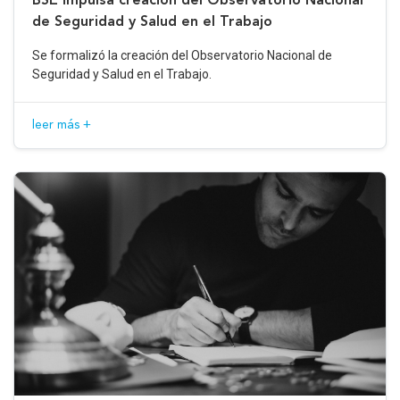
de Seguridad y Salud en el Trabajo
Se formalizó la creación del Observatorio Nacional de
Seguridad y Salud en el Trabajo.
leer más +