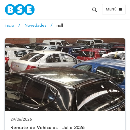
MENÚ
Inicio
Novedades
null
29/06/2026
Remate de Vehículos - Julio 2026