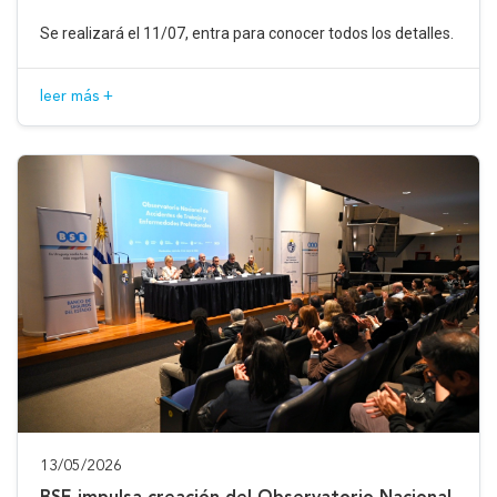
Se realizará el 11/07, entra para conocer todos los detalles.
leer más +
13/05/2026
BSE impulsa creación del Observatorio Nacional