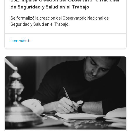
de Seguridad y Salud en el Trabajo
Se formalizó la creación del Observatorio Nacional de
Seguridad y Salud en el Trabajo.
leer más +