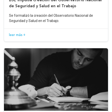
de Seguridad y Salud en el Trabajo
Se formalizó la creación del Observatorio Nacional de
Seguridad y Salud en el Trabajo.
leer más +