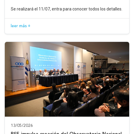
Se realizará el 11/07, entra para conocer todos los detalles.
leer más +
13/05/2026
BSE impulsa creación del Observatorio Nacional