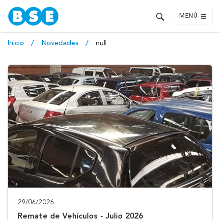
MENÚ
Inicio
Novedades
null
29/06/2026
Remate de Vehículos - Julio 2026